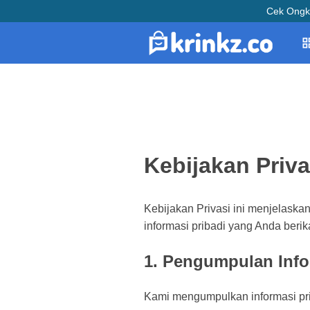
Cek Ongk
Kebijakan Priva
Kebijakan Privasi ini menjelas
informasi pribadi yang Anda beri
1. Pengumpulan Info
Kami mengumpulkan informasi pri