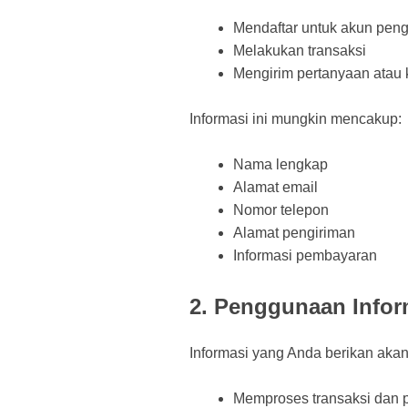
Mendaftar untuk akun pen
Melakukan transaksi
Mengirim pertanyaan atau
Informasi ini mungkin mencakup:
Nama lengkap
Alamat email
Nomor telepon
Alamat pengiriman
Informasi pembayaran
2. Penggunaan Infor
Informasi yang Anda berikan akan
Memproses transaksi dan 