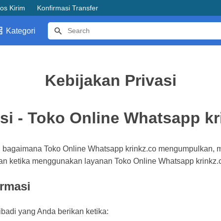
os Kirim
Konfirmasi Transfer
Kategori
Kebijakan Privasi
si - Toko Online Whatsapp kr
kan bagaimana Toko Online Whatsapp krinkz.co mengumpulkan,
kan ketika menggunakan layanan Toko Online Whatsapp krinkz.
rmasi
badi yang Anda berikan ketika: