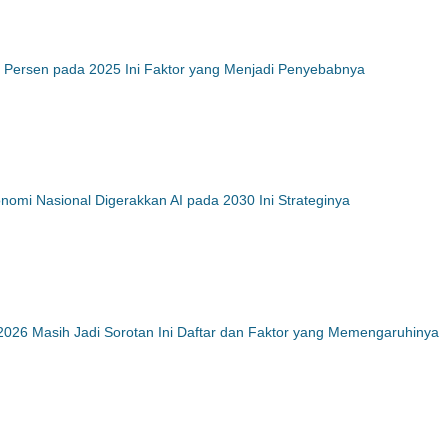
 Persen pada 2025 Ini Faktor yang Menjadi Penyebabnya
nomi Nasional Digerakkan AI pada 2030 Ini Strateginya
026 Masih Jadi Sorotan Ini Daftar dan Faktor yang Memengaruhinya