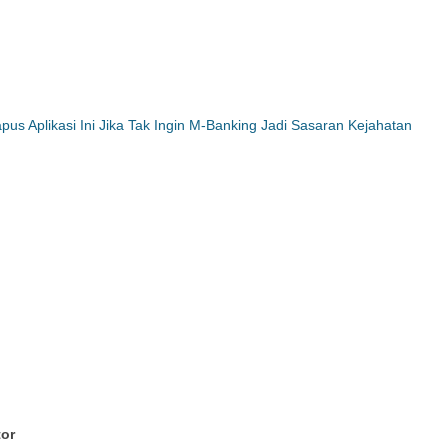
pus Aplikasi Ini Jika Tak Ingin M-Banking Jadi Sasaran Kejahatan
or