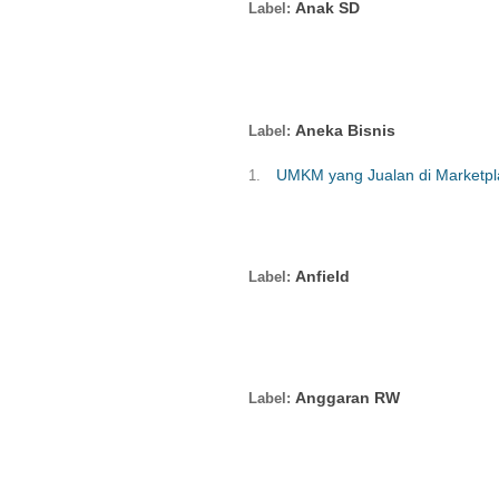
Anak SD
Aneka Bisnis
UMKM yang Jualan di Marketplac
Anfield
Anggaran RW