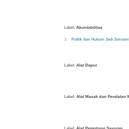
Akuntabilitas
Politik dan Hukum Jadi Sorota
Alat Dapur
Alat Masak dan Peralatan
Alat Pemotong Sayuran