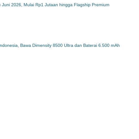
 Juni 2026, Mulai Rp1 Jutaan hingga Flagship Premium
ndonesia, Bawa Dimensity 8500 Ultra dan Baterai 6.500 mAh