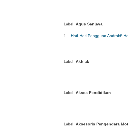
Agus Sanjaya
Hati-Hati Pengguna Android! Ha
Akhlak
Akses Pendidikan
Aksesoris Pengendara Mot