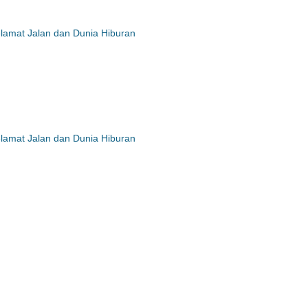
lamat Jalan dan Dunia Hiburan
lamat Jalan dan Dunia Hiburan