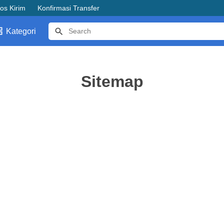
os Kirim
Konfirmasi Transfer
Kategori
Sitemap