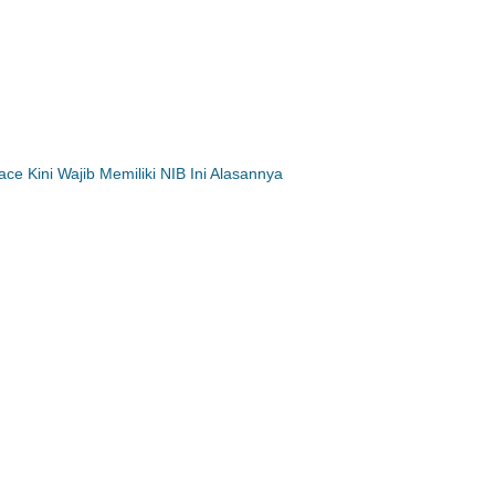
e Kini Wajib Memiliki NIB Ini Alasannya