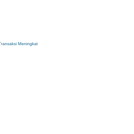
Transaksi Meningkat