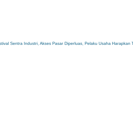
ival Sentra Industri, Akses Pasar Diperluas, Pelaku Usaha Harapkan 