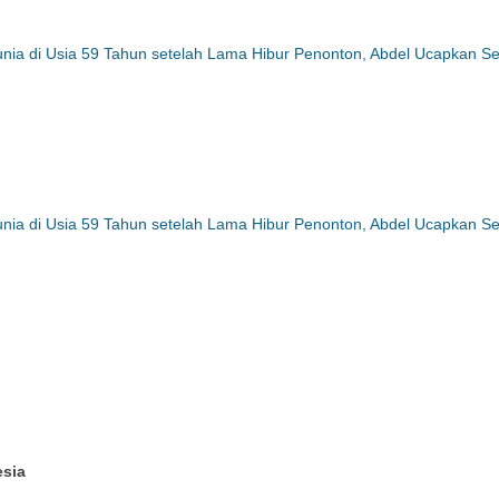
ia di Usia 59 Tahun setelah Lama Hibur Penonton, Abdel Ucapkan Se
ia di Usia 59 Tahun setelah Lama Hibur Penonton, Abdel Ucapkan Se
esia