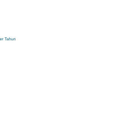
per Tahun