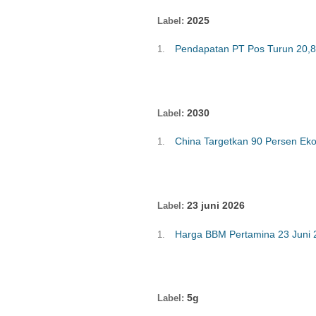
2025
Pendapatan PT Pos Turun 20,8
2030
China Targetkan 90 Persen Eko
23 juni 2026
Harga BBM Pertamina 23 Juni 2
5g