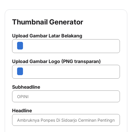
CLOSE AD
Thumbnail Generator
Upload Gambar Latar Belakang
Upload Gambar Logo (PNG transparan)
Subheadline
Headline