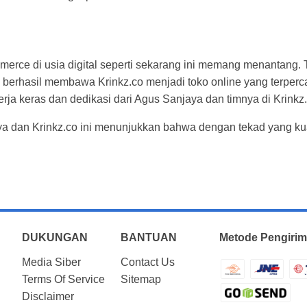
erce di usia digital seperti sekarang ini memang menantang. T
 berhasil membawa Krinkz.co menjadi toko online yang terperc
kerja keras dan dedikasi dari Agus Sanjaya dan timnya di Krinkz.
a dan Krinkz.co ini menunjukkan bahwa dengan tekad yang kua
DUKUNGAN
BANTUAN
Metode Pengirim
Media Siber
Contact Us
Terms Of Service
Sitemap
Disclaimer