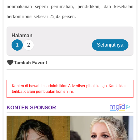
nonmakanan seperti perumahan, pendidikan, dan kesehatan
berkontribusi sebesar 25,42 persen.
Halaman
1
2
Selanjutnya
Tambah Favorit
Konten di bawah ini adalah iklan Advertiser pihak ketiga. Kami tidak
terlibat dalam pembuatan konten ini.